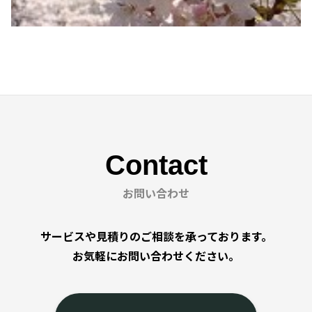
Contact
お問い合わせ
サービスや見積りのご相談を承っております。
お気軽にお問い合わせください。