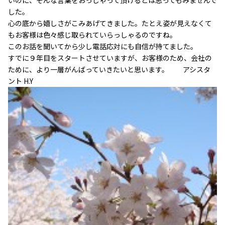
いのに、そんな言葉をおっしゃって頂けるとは思ってもみませんで
した。
心の底から嬉しさがこみあげてきました。たとえ姿が見えなくて
もお客様は色々感じ取られていらっしゃるのですね。
このお話を聞いてから少し電話応対にも自信が持てました。
すでに９年目をスタートさせていますが、お客様のため、会社の
ために、より一層がんばっていきたいと思います。 アシスタ
ント H.Y