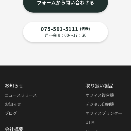
フォームから問い合わせる
075-591-5111
(代表)
月〜金 9：00〜17：30
お知らせ
取り扱い製品
ニュースリリース
オフィス複合機
お知らせ
デジタル印刷機
ブログ
オフィスプリンター
UTM
会社概要