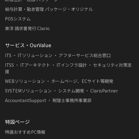
給与計算・勤怠管理 パッケージ・オリジナル
POSシステム
東洋 請求書発行 Clario
サービス・OurValue
ITS ・ ITソリューション ・ アフターサービス総合窓口
ITSS ・ ITアーキテクト ・ ITインフラ設計 ・ セキュリティ対策支
援
WEBソリューション ・ ホームページ、ECサイト等開発
SYSTEMソリューション ・ システム開発 ・ ClarisPartner
AccountantSupport ・ 税理士事務所事業部
特設ページ
特選おすすめPC情報