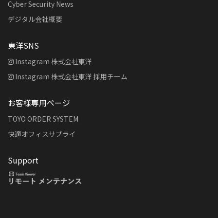
Cyber Security News
デジタル会社概要
東洋SNS
Instagram 株式会社東洋
Instagram 株式会社東洋 採用チーム
お客様専用ページ
TOYO ORDER SYSTEM
快適オフィスサプライ
Support