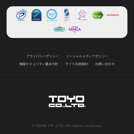
プライバシーポリシー
ソーシャルメディアポリシー
情報セキュリティ基本方針
サイト利用規約
お問い合わせ
実績豊富な専門家による安心の3step
© TOYO CO.,LTD. All rights reserved.
CYBER ESSENTIALS準拠