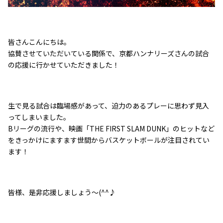
皆さんこんにちは。
協賛させていただいている関係で、京都ハンナリーズさんの試合
の応援に行かせていただきました！
生で見る試合は臨場感があって、迫力のあるプレーに思わず見入
ってしまいました。
Bリーグの流行や、映画「THE FIRST SLAM DUNK」のヒットなど
をきっかけにますます世間からバスケットボールが注目されてい
ます！
皆様、是非応援しましょう～(^^♪