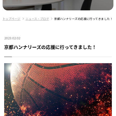
トップページ
ニュース・ブログ
京都ハンナリーズの応援に行ってきました！
2023.02.02
京都ハンナリーズの応援に行ってきました！