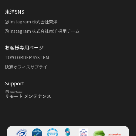
東洋SNS
Instagram 株式会社東洋
Instagram 株式会社東洋 採用チーム
お客様専用ページ
TOYO ORDER SYSTEM
快適オフィスサプライ
Support