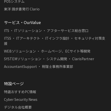
POSシステム
東洋 請求書発行 Clario
サービス・OurValue
ITS ・ ITソリューション ・ アフターサービス総合窓口
ITSS ・ ITアーキテクト ・ ITインフラ設計 ・ セキュリティ対策支
援
WEBソリューション ・ ホームページ、ECサイト等開発
SYSTEMソリューション ・ システム開発 ・ ClarisPartner
AccountantSupport ・ 税理士事務所事業部
特設ページ
特選おすすめPC情報
Cyber Security News
デジタル会社概要