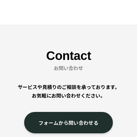
Contact
お問い合わせ
サービスや見積りのご相談を承っております。
お気軽にお問い合わせください。
フォームから問い合わせる