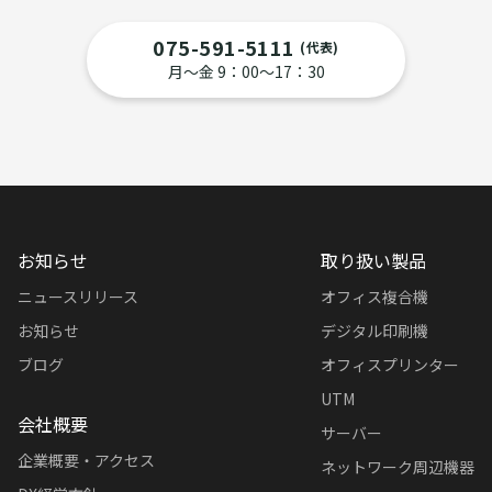
075-591-5111
(代表)
月〜金 9：00〜17：30
お知らせ
取り扱い製品
ニュースリリース
オフィス複合機
お知らせ
デジタル印刷機
ブログ
オフィスプリンター
UTM
会社概要
サーバー
企業概要・アクセス
ネットワーク周辺機器