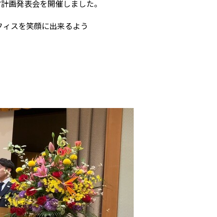
営計画発表会を開催しました。
オフィスを笑顔に出来るよう