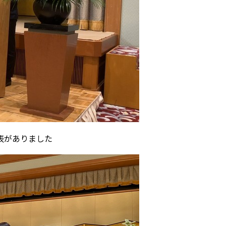
表がありました