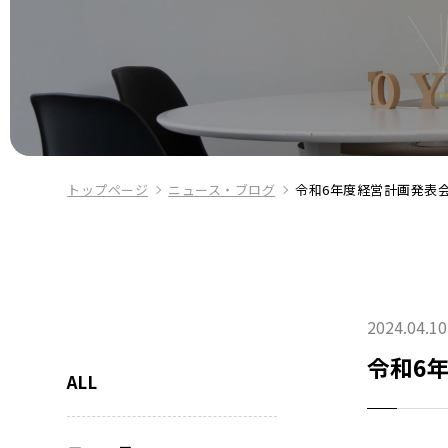
トップページ
ニュース・ブログ
令和6年度経営計画発表
2024.04.10
令和6
ALL