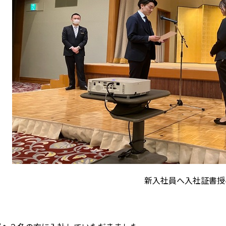
新入社員へ入社証書授