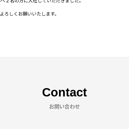
部へ２名の方に入社していただきました。
よろしくお願いいたします。
Contact
お問い合わせ