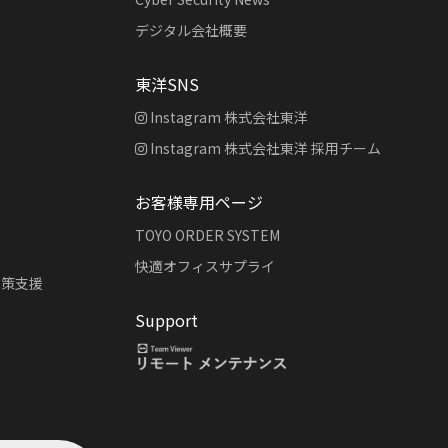
デジタル会社概要
東洋SNS
Instagram 株式会社東洋
Instagram 株式会社東洋 採用チーム
お客様専用ページ
TOYO ORDER SYSTEM
快適オフィスサプライ
対策支援
Support