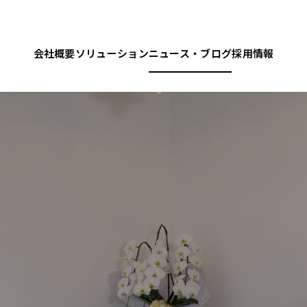
会社概要
ソリューション
ニュース・ブログ
採用情報