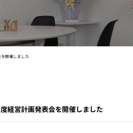
会を開催しました
年度経営計画発表会を開催しました