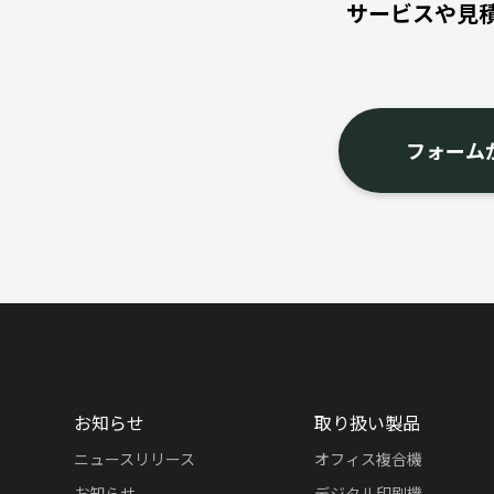
サービスや見
フォーム
お知らせ
取り扱い製品
ニュースリリース
オフィス複合機
お知らせ
デジタル印刷機