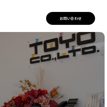
お問い合わせ