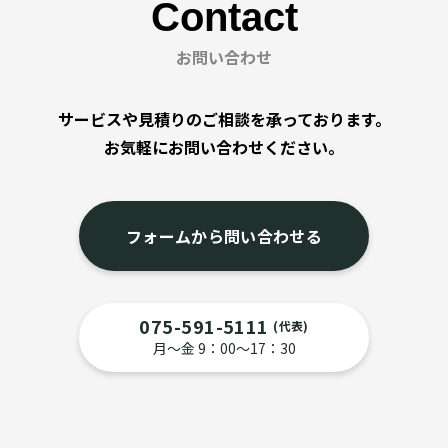
Contact
お問い合わせ
サービスや見積りのご相談を承っております。
お気軽にお問い合わせください。
フォームから問い合わせる
075-591-5111
(代表)
月〜金 9：00〜17：30