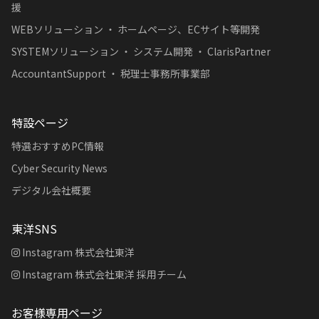
援
WEBソリューション ・ ホームページ、ECサイト等開発
SYSTEMソリューション ・ システム開発 ・ ClarisPartner
AccountantSupport ・ 税理士事務所事業部
特設ページ
特選おすすめPC情報
Cyber Security News
デジタル会社概要
東洋SNS
Instagram 株式会社東洋
Instagram 株式会社東洋 採用チーム
お客様専用ページ