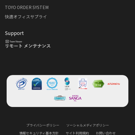
TOYO ORDER SYSTEM
快適オフィスサプライ
Support
プライバシーポリシー
ソーシャルメディアポリシー
情報セキュリティ基本方針
サイト利用規約
お問い合わせ