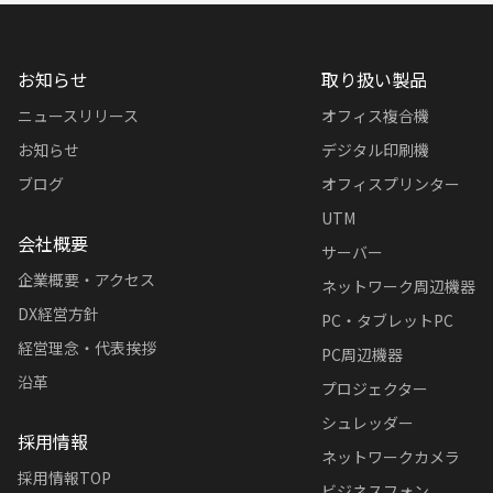
お知らせ
取り扱い製品
ニュースリリース
オフィス複合機
お知らせ
デジタル印刷機
ブログ
オフィスプリンター
UTM
会社概要
サーバー
企業概要・アクセス
ネットワーク周辺機器
DX経営方針
PC・タブレットPC
経営理念・代表挨拶
PC周辺機器
沿革
プロジェクター
シュレッダー
採用情報
ネットワークカメラ
採用情報TOP
ビジネスフォン