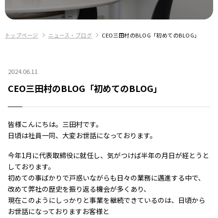
トップページ
ニュース・ブログ
CEO三田村のBLOG「初めてのBLOG」
2024.06.11
CEO三田村のBLOG「初めてのBLOG」
皆様こんにちは。三田村です。
日頃は社員一同、大変お世話になっております。
今年1月に代表取締役に就任し、気がつけば半年の月日が経とうと
しております。
初めての事ばかりで戸惑いながらも日々の業務に邁進する中で、
改めて弊社の歴史を振り返る機会が多くあり、
現在このようにしっかりと事業を継続できているのは、日頃から
お世話になっておりますお客様と