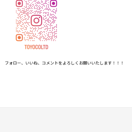
フォロー、いいね、コメントをよろしくお願いいたします！！！